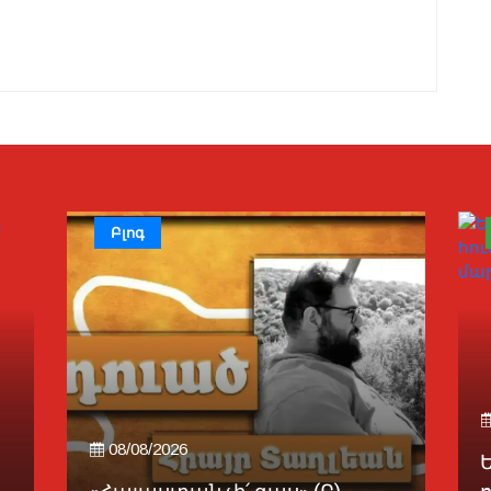
Բլոգ
08/08/2026