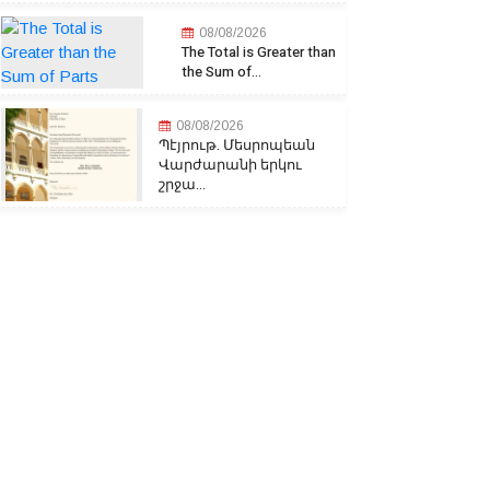
08/08/2026
The Total is Greater than
the Sum of...
08/08/2026
Պէյրութ. Մեսրոպեան
Վարժարանի երկու
շրջա...