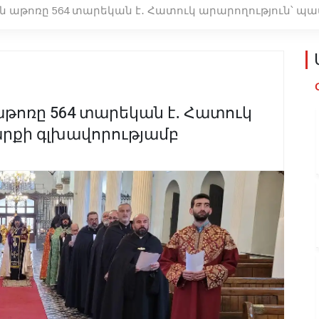
աթոռը 564 տարեկան է․ Հատուկ արարողություն՝ պ
ոռը 564 տարեկան է․ Հատուկ
րքի գլխավորությամբ