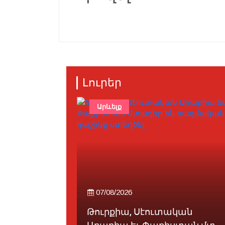
Լուրեր
Արևելք
07/08/2026
Թուրքիա, Սէուտական