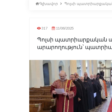
Գլխավոր
Պոլսի պատրիարքական 
317
11/06/2025
Պոլսի պատրիարքական աթ
արարողություն՝ պատրիա