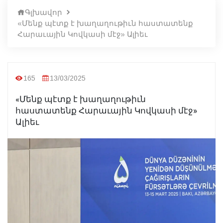
Գլխավոր
«Մենք պէտք է խաղաղութիւն հաստատենք
Հարաւային Կովկասի մէջ» Ալիեւ
165
13/03/2025
«Մենք պէտք է խաղաղութիւն
հաստատենք Հարաւային Կովկասի մէջ»
Ալիեւ