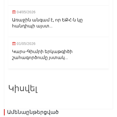
04/05/2026
Առաջին անգամ է, որ ԵՔՀ-ն կը
հանդիպի այստ...
01/05/2026
Կարս-Գիւմրի երկաթգիծի
շահագործումը յստակ...
Կիսվել
Ամենաընթերցված