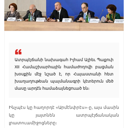
Ատրպէյճանի նախագահ Իլհամ Ալիեւ Պաքուի
XII Համաշխարհային համաժողովի բացման
խօսքին մէջ նշած է, որ Հայաստանի հետ
խաղաղութեան պայմանագրի կէտերուն մեծ
մասը արդէն համաձայնեցուած են։
Ինչպէս կը հաղորդէ «Արմէնփրէս»-ը, այս մասին
կը յայտնեն ատրպէյճանական
լրատուամիջոցները։