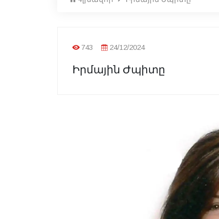
743
24/12/2024
Իրմային Ժպիտը