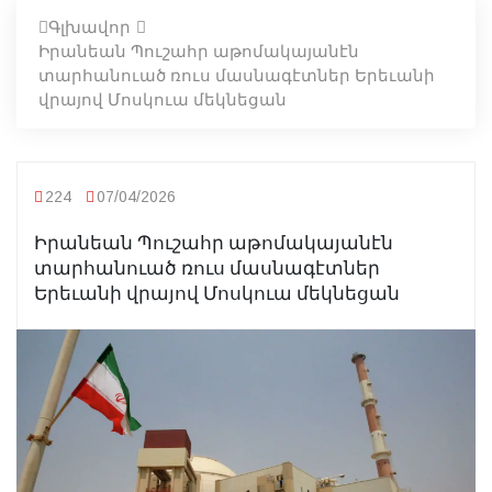
Գլխավոր
Իրանեան Պուշահր աթոմակայանէն
տարհանուած ռուս մասնագէտներ Երեւանի
վրայով Մոսկուա մեկնեցան
224
07/04/2026
Իրանեան Պուշահր աթոմակայանէն
տարհանուած ռուս մասնագէտներ
Երեւանի վրայով Մոսկուա մեկնեցան