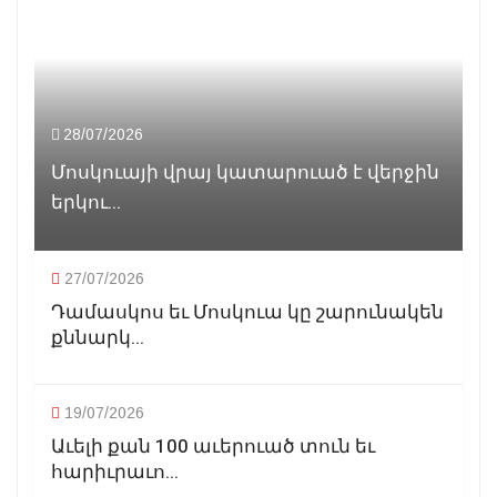
28/07/2026
Մոսկուայի վրայ կատարուած է վերջին
երկու...
27/07/2026
Դամասկոս եւ Մոսկուա կը շարունակեն
քննարկ...
19/07/2026
Աւելի քան 100 աւերուած տուն եւ
հարիւրաւո...