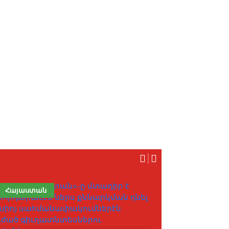
Հայաստան
Հոդված