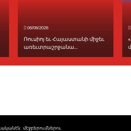
06/08/2026
Ռուսիոյ եւ Հայաստանի միջեւ
առեւտրաշրջանա...
տուականէն մէջբերումներու