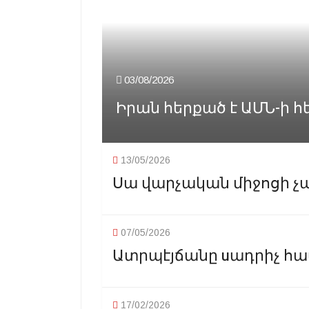
03/08/2026
Իրան հերքած է ԱՄՆ-ի հ
13/05/2026
Սա վարչական միջոցի չա
07/05/2026
Ատրպէյճանը uադրիչ համ
17/02/2026