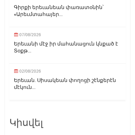
Գիրքի երեւանեան փառատօնին՝
«Արեւմտահայեր...
07/08/2026
Երեւանի մէջ իր մահանացուն կնքած է
Տօքթ...
02/08/2026
Երեւան. Սիսակեան փողոցի շէնքերէն
մէկուն...
Կիսվել