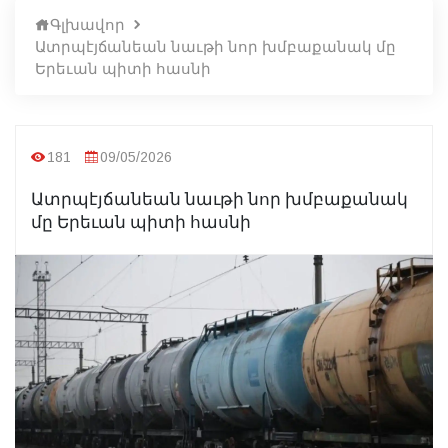
Գլխավոր
Ատրպէյճանեան նաւթի նոր խմբաքանակ մը
Երեւան պիտի հասնի
181
09/05/2026
Ատրպէյճանեան նաւթի նոր խմբաքանակ
մը Երեւան պիտի հասնի