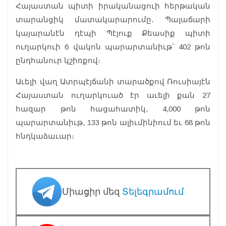
Հայաստան պիտի իրականացուի հերթական
տարանցիկ մատակարարումը․ Պալաճարի
կայարանէն դէպի Պէյուք Քեասիք պիտի
ուղարկուի 6 վակոն պարարտանիւթ՝ 402 թոն
ընդհանուր կշիռքով։
Աւելի վաղ Ատրպէյճանի տարածքով Ռուսիայէն
Հայաստան ուղարկուած էր աւելի քան 27
հազար թոն հացահատիկ, 4,000 թոն
պարարտանիւթ, 133 թոն ալիւմինիում եւ 68 թոն
հնդկաձաւար։
Միացիր մեզ
Տելեգրամում