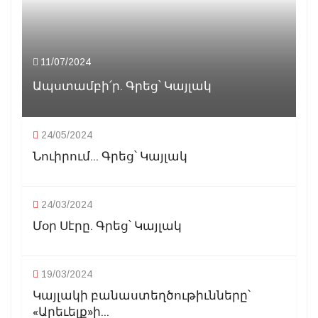
11/07/2024
Ապստամբի՛ր. Գրեց՝ Կայլակ
24/05/2024
Նուիրում... Գրեց՝ Կայլակ
24/03/2024
Մօր Սէրը. Գրեց՝ Կայլակ
19/03/2024
Կայլակի բանաստեղծութիւնները՝
«Արեւելք»ի...