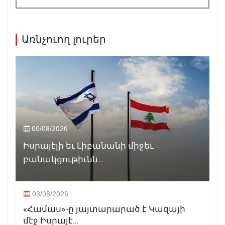
Առնչուող լուրեր
06/08/2026
Իսրայէլի եւ Լիբանանի միջեւ
բանակցութիւնն...
03/08/2026
«Համաս»-ը յայտարարած է Կազայի
մէջ Իսրայէ...