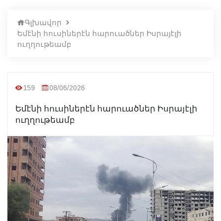
Գլխավոր
Եմէնի հուսիներէն հարուածներ Իսրայէլի
ուղղութեամբ
159
08/06/2026
Եմէնի հուսիներէն հարուածներ Իսրայէլի
ուղղութեամբ