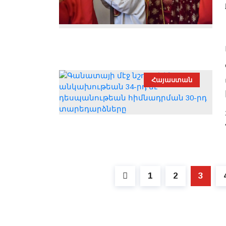
Հայաստան
1
2
3