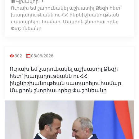
Գլխավոր
Ուրախ եմ շարունակել աշխատիլ Ձեզի հետ՝
խաղաղութեանն ու ՀՀ ինքնիշխանութեան
սատարելու համար. Մաքրոն շնորհաւորեց
Փաշինեանը
302
08/06/2026
Ուրախ եմ շարունակել աշխատիլ Ձեզի
հետ՝ խաղաղութեանն ու ՀՀ
ինքնիշխանութեան սատարելու համար.
Մաքրոն շնորհաւորեց Փաշինեանը