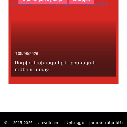
05/08/2026
Սուրիոյ նախագահը եւ քրտական
ուժերու առաջ...
© 2015-2026 arevelk.am «Արեւելք» լրատուականէն