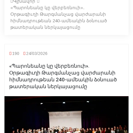
Գլխավոր
«Պարոնեանը կը վերբեռնուի».
Օրթագիւղի Թարգմանչաց վարժարանի
հիմնադրութեան 240-ամեակին ձօնուած
թատերական ներկայացումը
190
24/03/2026
«Պարոնեանը կը վերբեռնուի».
Օրթագիւղի Թարգմանչաց վարժարանի
հիմնադրութեան 240-ամեակին ձօնուած
թատերական ներկայացումը