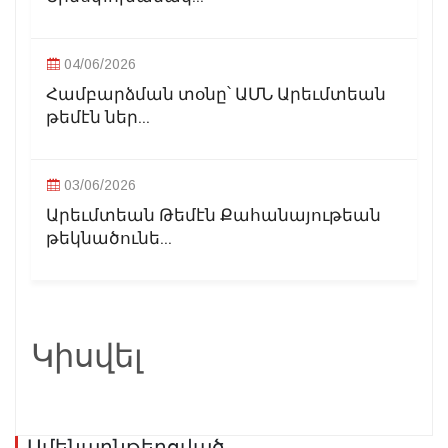
04/06/2026
Համբարձման տօնը՝ ԱՄՆ Արեւմտեան
թեմէն ներ...
03/06/2026
Արեւմտեան Թեմէն Քահանայութեան
թեկնածունե...
Կիսվել
Ամենաընթերցված