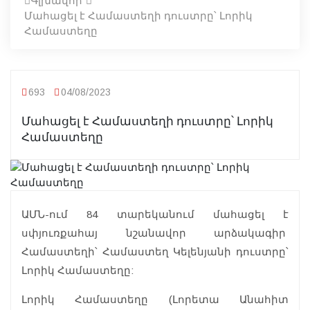
Գլխավոր
Մահացել է Համաստեղի դուստրը՝ Լորիկ
Համաստեղը
693
04/08/2023
Մահացել է Համաստեղի դուստրը՝ Լորիկ
Համաստեղը
ԱՄՆ-ում 84 տարեկանում մահացել է
սփյուռքահայ նշանավոր արձակագիր
Համաստեղի՝ Համաստեղ Կելենյանի դուստրը՝
Լորիկ Համաստեղը:
Լորիկ Համաստեղը (Լորետա Անահիտ