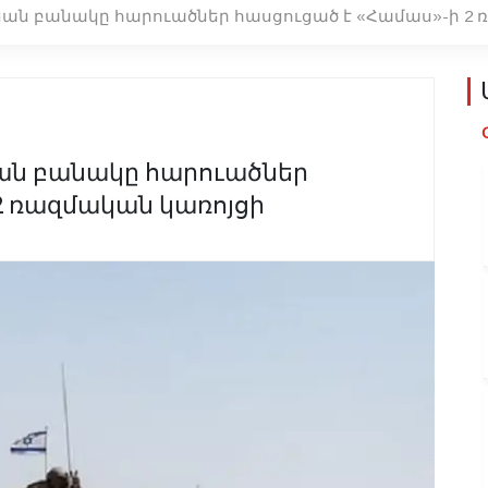
ան բանակը հարուածներ հասցուցած է «Համաս»-ի 2 
ան բանակը հարուածներ
2 ռազմական կառոյցի