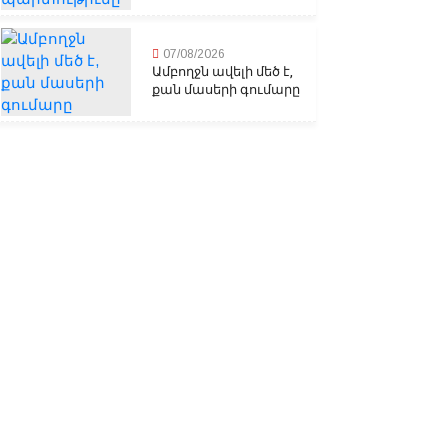
07/08/2026
Ամբողջն ավելի մեծ է,
քան մասերի գումարը