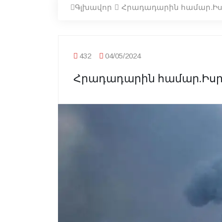
Գլխավոր
Հրադադարին համար.Իսր
432
04/05/2024
Հրադադարին համար.Իսրա