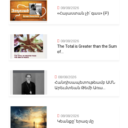
08/08/2026
«Հայաստան չի՛ գաս» (Բ)
08/08/2026
The Total is Greater than the Sum
of...
08/08/2026
Հանդիսապետութեամբ ԱՄՆ
Արեւմտեան Թեմի Առա...
08/08/2026
Կեանքը՝ երազ մը