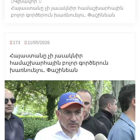
Գլխավոր
Հայաստանը չի յաւակնիր համաշխարհային
բոլոր գործերուն խառնուելու․ Փաշինեան
173
11/05/2026
Հայաստանը չի յաւակնիր
համաշխարհային բոլոր գործերուն
խառնուելու․ Փաշինեան