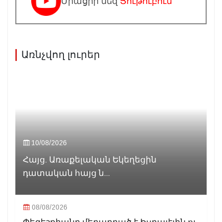
Միացիր մեզ
Յութուբում
Առնչվող լուրեր
10/08/2026
Հայց. Առաքելական Եկեղեցին
դատական հայց ն...
08/08/2026