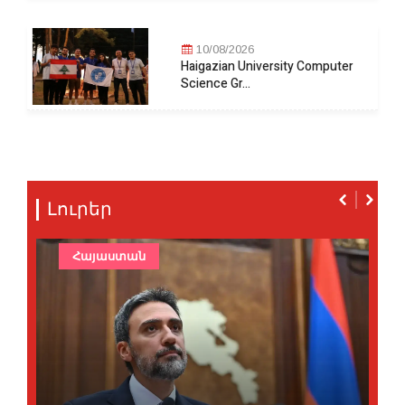
10/08/2026
Haigazian University Computer
Science Gr...
Լուրեր
Հայաստան