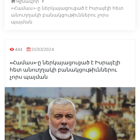
Գլխավոր
«Համաս»-ը ներկայացուցած է Իսրայէլի հետ
անուղղակի բանակցութիւններու չորս
պայման
444
31/03/2024
«Համաս»-ը ներկայացուցած է Իսրայէլի
հետ անուղղակի բանակցութիւններու
չորս պայման