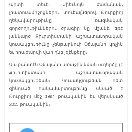
պիտի տեւէ։ Միեւնոյն ժամանակ,
լրատուամիջոցներու տուեալներով, Թուրքիոյ
ղեկավարութիւնը ռազմական
գործողութիւններու ծրագիր կը մշակէ, եթէ
յանկարծ Քիւրտիստանի աշխատաւորական
կուսակցութիւնը չենթարկուի Օճալանի կոչին
եւ հրաժարվի վար դնել զէնքերը։
Սա բանտէն Օճալանի առաջին նման ուղերձը չէ
Քիւրտիստանի աշխատաւորական
կուսակցութեան։ Կուսակցութեան հետ
զինուած հակամարտութիւնը սկսած է
Թուրքիոյ մէջ 1984 թուականին եւ վերսկսած
2015 թուականին։