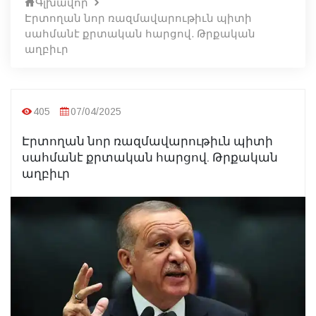
Գլխավոր
Էրտողան նոր ռազմավարութիւն պիտի
սահմանէ քրտական հարցով. Թրքական
աղբիւր
405
07/04/2025
Էրտողան նոր ռազմավարութիւն պիտի
սահմանէ քրտական հարցով. Թրքական
աղբիւր