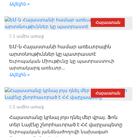
Ավելին »
Հայաստան
1 ամիս առաջ
ԵՄ-ն Հայաստանի համար առեւտրային
արտօնութիւններ կը պատրաստէ
Եւրոպական Միութիւնը կը պատրաստուի
արտակարգ առեւտր...
Ավելին »
Հայաստան
2 ամիս առաջ
Հայաստանը կրնայ յոյս դնել մեր վրայ․ Ֆոն
տեր Լայէնը շնորհաւորած է ՀՀ վարչապետը
Եւրոպական յանձնաժողովի նախագահ