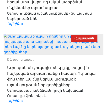
հեռակառավարուող ականազերծման
մեքենաներ տրամադրած է
Եւրոմիութեան աջակցութեամբ Հայաստան
ներկրուած է հե...
Ավելին »
Հայաստան
1 ամիս առաջ
Եւրոպական շուկայի դռները կը բացուին
հայկական արտադրանքի համար. Ուրսուլա
ֆոն տեր Լայէնը ներկայացուցած է
աջակցութեան նոր գործիքները
Եւրոպական յանձնաժողովի նախագահ
Ուրսուլա ֆոն տեր Լ...
Ավելին »