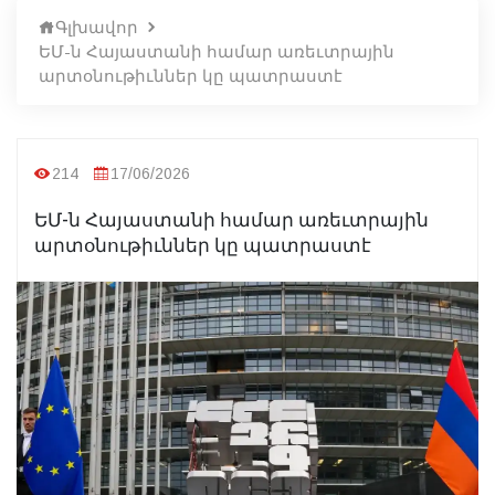
Գլխավոր
ԵՄ-ն Հայաստանի համար առեւտրային
արտօնութիւններ կը պատրաստէ
214
17/06/2026
ԵՄ-ն Հայաստանի համար առեւտրային
արտօնութիւններ կը պատրաստէ