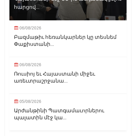
հարցով...
06/08/2026
Բազմաթիւ հեռանկարներ կը տեսնեմ
Փաքիստանի...
06/08/2026
Ռուսիոյ եւ Հայաստանի միջեւ
առեւտրաշրջանա...
05/08/2026
Արժանթինի Պատգամաւորներու
պալատին մէջ կա...