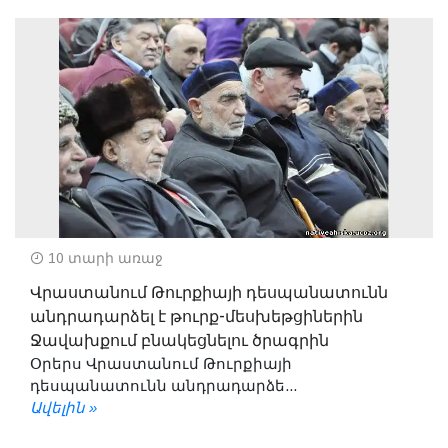
10 տարի առաջ
Վրաստանում Թուրքիայի դեսպանատունն
անդրադարձել է թուրք-մեսխեթցիներին
Ջավախքում բնակեցնելու ծրագրին
Օրերս Վրաստանում Թուրքիայի
դեսպանատունն անդրադարձե...
Ավելին »