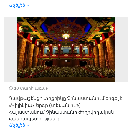
Ավելին »
10 տարի առաջ
Դավթաշենցի փոքրիկը Չինաստանում երգել է
«Կիլիկիա» երգը (տեսանյութ)
Հայաստանում Չինաստանի Ժողովրդական
Հանրապետության դ...
Ավելին »