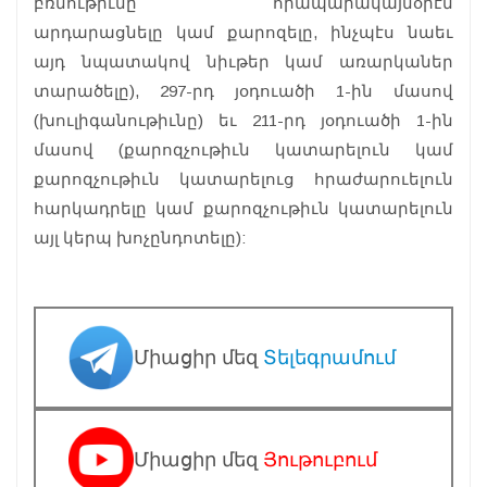
բռնութիւնը հրապարակայնօրէն
արդարացնելը կամ քարոզելը, ինչպէս նաեւ
այդ նպատակով նիւթեր կամ առարկաներ
տարածելը), 297-րդ յօդուածի 1-ին մասով
(խուլիգանութիւնը) եւ 211-րդ յօդուածի 1-ին
մասով (քարոզչութիւն կատարելուն կամ
քարոզչութիւն կատարելուց հրաժարուելուն
հարկադրելը կամ քարոզչութիւն կատարելուն
այլ կերպ խոչընդոտելը):
Միացիր մեզ
Տելեգրամում
Միացիր մեզ
Յութուբում