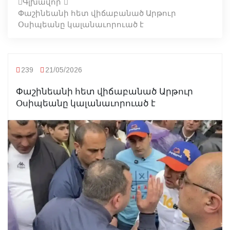
Գլխավոր
Փաշինեանի հետ վիճաբանած Արթուր
Օսիպեանը կալանաւորուած է
239
21/05/2026
Փաշինեանի հետ վիճաբանած Արթուր
Օսիպեանը կալանաւորուած է