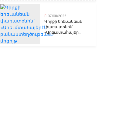
07/08/2026
Գիրքի երեւանեան
փառատօնին՝
«Արեւմտահայեր...