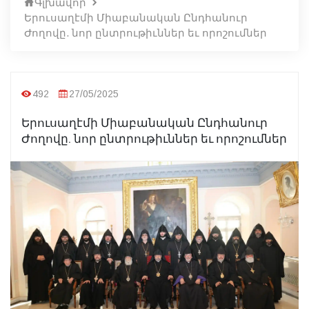
Գլխավոր
Երուսաղէմի Միաբանական Ընդհանուր
Ժողովը. նոր ընտրութիւններ եւ որոշումներ
492
27/05/2025
Երուսաղէմի Միաբանական Ընդհանուր
Ժողովը. նոր ընտրութիւններ եւ որոշումներ