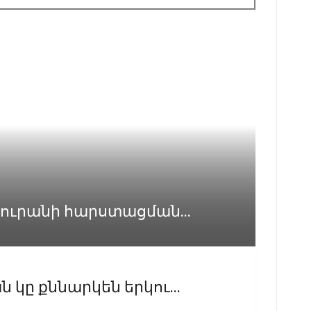
 ուրանի հարստացման...
 կը քննարկեն երկու...