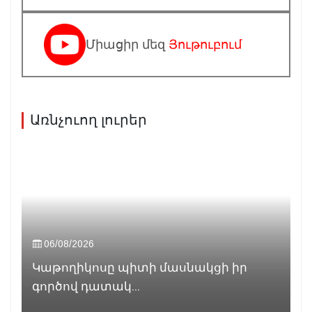
Միացիր մեզ
Յութուբում
Առնչուող լուրեր
06/08/2026
Կաթողիկոսը պիտի մասնակցի իր
գործով դատակ...