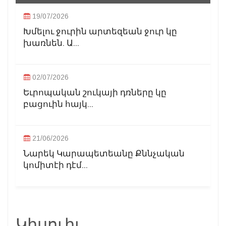
19/07/2026
Խմելու ջուրին արտեզեան ջուր կը
խառնեն. Ա...
02/07/2026
Եւրոպական շուկայի դռները կը
բացուին հայկ...
21/06/2026
Նարեկ Կարապետեանը Քննչական
կոմիտէի դէմ...
Կիսուիլ