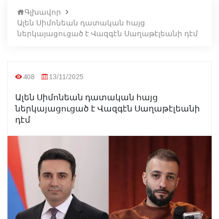
Գլխավոր
Ալեն Սիմոնեան դատական հայց
ներկայացուցած է Վազգէն Սաղաթէլեանի դէմ
408
13/11/2025
Ալեն Սիմոնեան դատական հայց
ներկայացուցած է Վազգէն Սաղաթէլեանի
դէմ