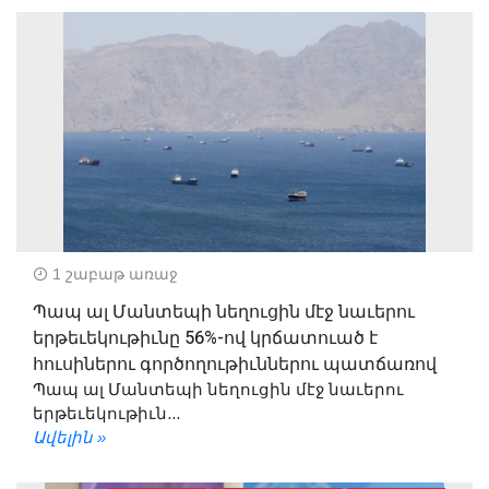
1 շաբաթ առաջ
Պապ ալ Մանտեպի նեղուցին մէջ նաւերու
երթեւեկութիւնը 56%-ով կրճատուած է
հուսիներու գործողութիւններու պատճառով
Պապ ալ Մանտեպի նեղուցին մէջ նաւերու
երթեւեկութիւն...
Ավելին »