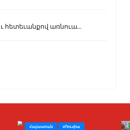
ւ հետեւանքով առնուա...
Հայաստան
#Ռուսիա