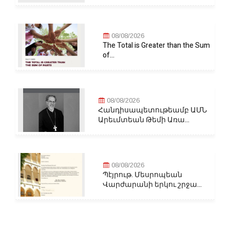
08/08/2026
The Total is Greater than the Sum
of...
08/08/2026
Հանդիսապետութեամբ ԱՄՆ
Արեւմտեան Թեմի Առա...
08/08/2026
Պէյրութ. Մեսրոպեան
Վարժարանի երկու շրջա...