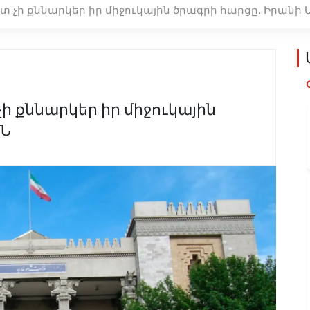
տ չի քննարկեր իր միջուկային ծրագրի հարցը. Իրանի 
ի քննարկեր իր միջուկային
ԳՆ