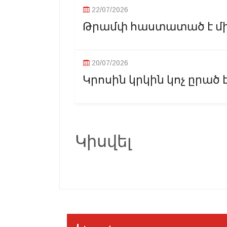
22/07/2026
Թրամփ հաստատած է միջ
20/07/2026
Կրոսին կրկին կոչ ըրած 
Կիսվել