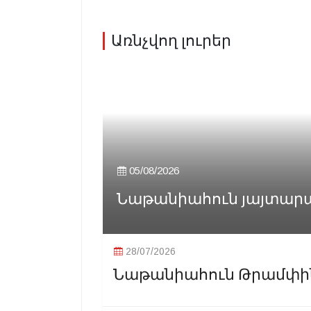
Առնչվող լուրեր
05/08/2026
Նաթանիահուն յայտարարած
28/07/2026
Նաթանիահուն Թրամփին