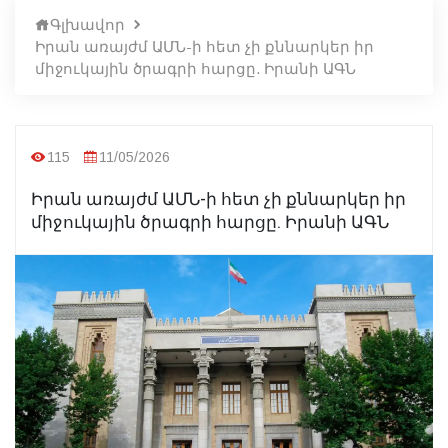
Գլխավոր
Իրան առայժմ ԱՄՆ-ի հետ չի քննարկեր իր
միջուկային ծրագրի հարցը. Իրանի ԱԳՆ
115
11/05/2026
Իրան առայժմ ԱՄՆ-ի հետ չի քննարկեր իր
միջուկային ծրագրի հարցը. Իրանի ԱԳՆ