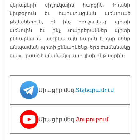
վերաբերի միջուկային հարցին, Իրանի
նիւթերուն եւ հարստացման առնչուած
թեմաներուն, թէ ինչ որոշումներ պիտի
առնուին եւ ինչ տարբերակներ պիտի
քննարկուին, ատիկա այն հարցն է, զոր մենք
անպայման պիտի քննարկենք, երբ ժամանակը
գայ»,- ըսած է ան մամլոյ ասուլիսի ընթացքին։
Միացիր մեզ
Տելեգրամում
Միացիր մեզ
Յութուբում