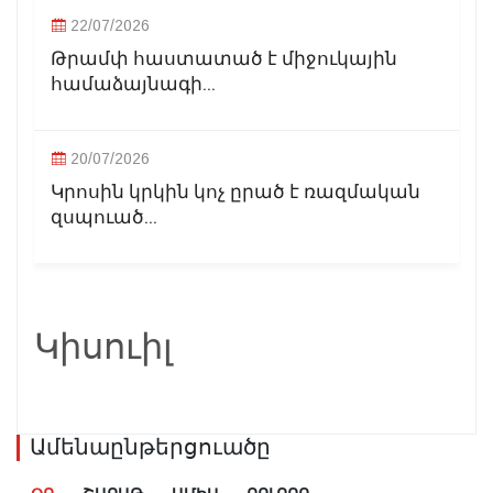
22/07/2026
Թրամփ հաստատած է միջուկային
համաձայնագի...
20/07/2026
Կրոսին կրկին կոչ ըրած է ռազմական
զսպուած...
Կիսուիլ
Ամենաընթերցուածը