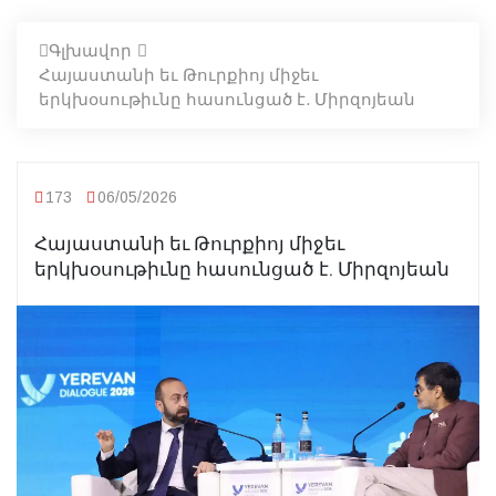
Գլխավոր
Հայաստանի եւ Թուրքիոյ միջեւ
երկխօսութիւնը հասունցած է. Միրզոյեան
173
06/05/2026
Հայաստանի եւ Թուրքիոյ միջեւ
երկխօսութիւնը հասունցած է. Միրզոյեան