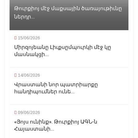
Թուրքիոյ մէջ մաքսային ծառայութիւնը
ներդր...
15/06/2026
Միրզոյեանը Լիւքսըմպուրկի մէջ կը
մասնակցի...
14/06/2026
Վրաստանի նոր պատրիարքը
հանդիպումներ ունե...
09/06/2026
«Յոյս ունինք». Թուրքիոյ ԱԳՆ-ն
Հայաստանի...