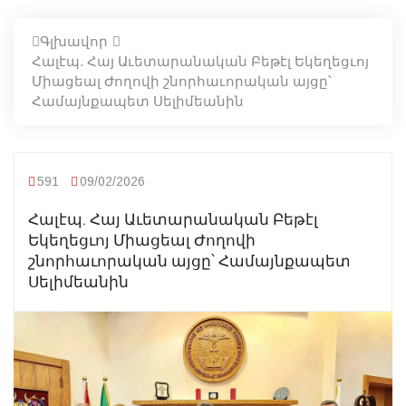
Գլխավոր
Հալէպ. Հայ Աւետարանական Բեթէլ Եկեղեցւոյ
Միացեալ Ժողովի շնորհաւորական այցը՝
Համայնքապետ Սելիմեանին
591
09/02/2026
Հալէպ. Հայ Աւետարանական Բեթէլ
Եկեղեցւոյ Միացեալ Ժողովի
շնորհաւորական այցը՝ Համայնքապետ
Սելիմեանին