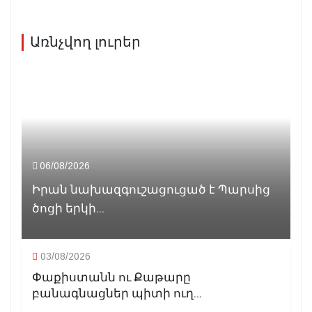
Առնչվող լուրեր
06/08/2026
Իրան նախազգուշացուցած է Պարսից
ծոցի երկի...
03/08/2026
Փաքիստանն ու Քաթարը
բանագնացներ պիտի ուղ...