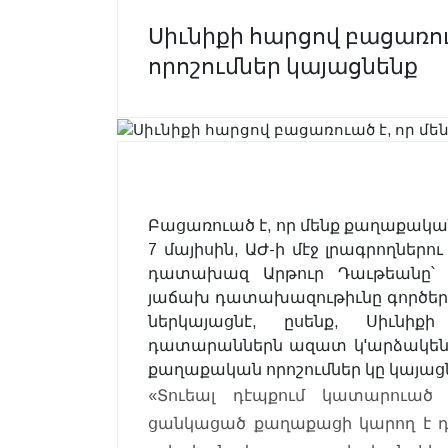
Սիւնիքի հարցով բացառու
որոշումներ կայացնենք
Բացառուած է, որ մենք քաղաքական 
7 մայիսին, ԱԺ-ի մէջ լրագրողներ
դատախազ Արթուր Դաւթեանը՝ 
յաճախ դատախազութիւնը գործեր կը
ներկայացնէ, ըսենք, Սիւնի
դատարաններն ազատ կ'արձակեն
քաղաքական որոշումներ կը կայացն
«Տուեալ դէպքում կատարուած 
ցանկացած քաղաքացի կարող է դնե