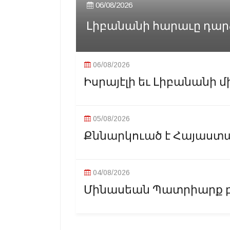
06/08/2026
Լիբանանի հարաւը դարձե
06/08/2026
Իսրայէլի եւ Լիբանանի մ
05/08/2026
Քննարկուած է Հայաստ
04/08/2026
Մինասեան Պատրիարք բ