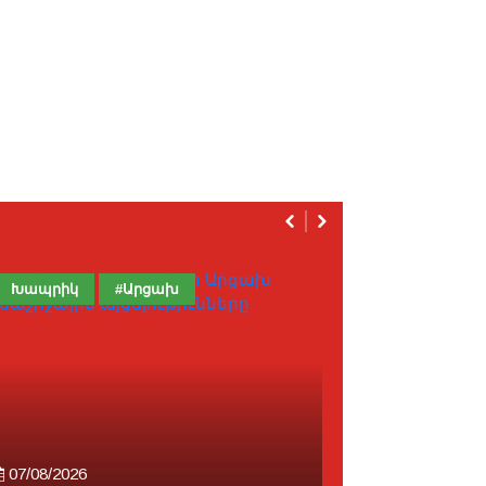
Խապրիկ
#Արցախ
Հայաստան
07/08/2026
07/08/2026