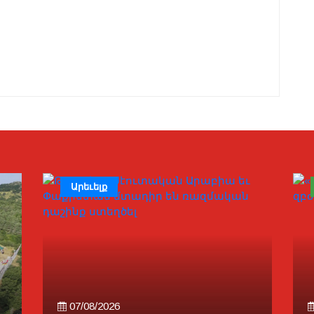
Արեւելք
07/08/2026