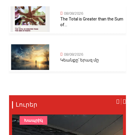
08/08/2026
The Total is Greater than the Sum
of...
08/08/2026
Կեանքը՝ երազ մը
Լուրեր
Խապրիկ