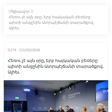
Գլխավոր
Հեռու չէ այն օրը, երբ հայկական բեռերը
պիտի անցընին Ատրպէյճանի տարածքով․
Ալիեւ
279
21/01/2026
Հեռու չէ այն օրը, երբ հայկական բեռերը
պիտի անցընին Ատրպէյճանի տարածքով․
Ալիեւ