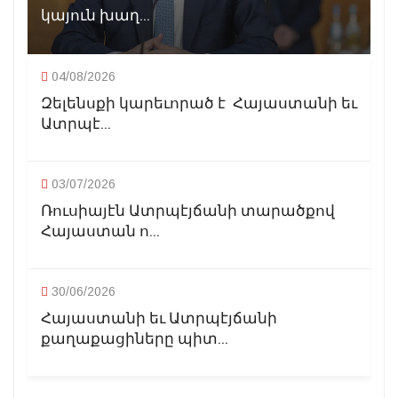
կայուն խաղ...
04/08/2026
Զելենսքի կարեւորած է Հայաստանի եւ
Ատրպէ...
03/07/2026
Ռուսիայէն Ատրպէյճանի տարածքով
Հայաստան ո...
30/06/2026
Հայաստանի եւ Ատրպէյճանի
քաղաքացիները պիտ...