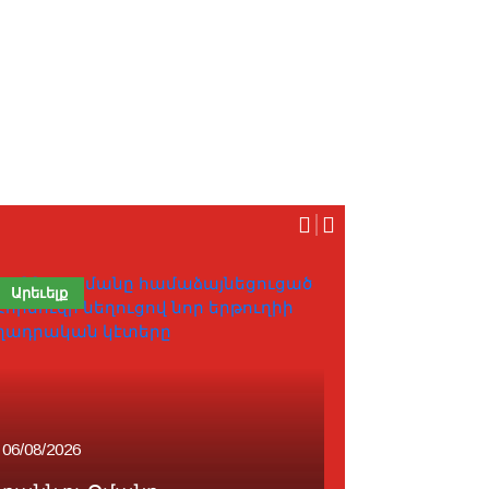
Արեւելք
Հայաստան
06/08/2026
06/08/2026