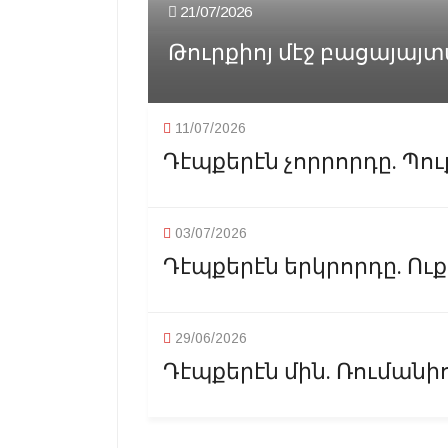
21/07/2026
Թուրքիոյ մէջ բացայայտ
11/07/2026
Դէպքերէն չորրորդը. Պու
03/07/2026
Դէպքերէն երկրորդը. Ու
29/06/2026
Դէպքերէն մին. Ռումանի