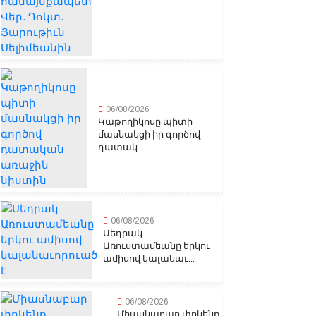
06/08/2026
Կաթողիկոսը պիտի
մասնակցի իր գործով
դատակ...
06/08/2026
Սեդրակ
Առուստամեանը երկու
ամիսով կալանաւ...
06/08/2026
Միասնաբար փրկենք