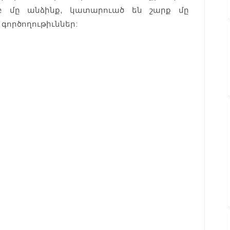
մբ մը անձինք, կատարուած են շարք մը
 գործողութիւններ: