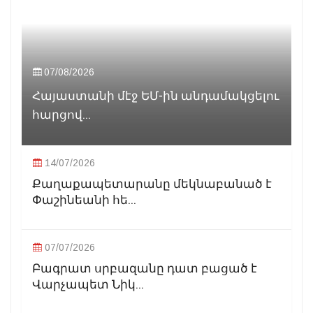
07/08/2026
Հայաստանի մէջ ԵՄ-ին անդամակցելու
հարցով...
14/07/2026
Քաղաքապետարանը մեկնաբանած է
Փաշինեանի հե...
07/07/2026
Բագրատ սրբազանը դատ բացած է
Վարչապետ Նիկ...