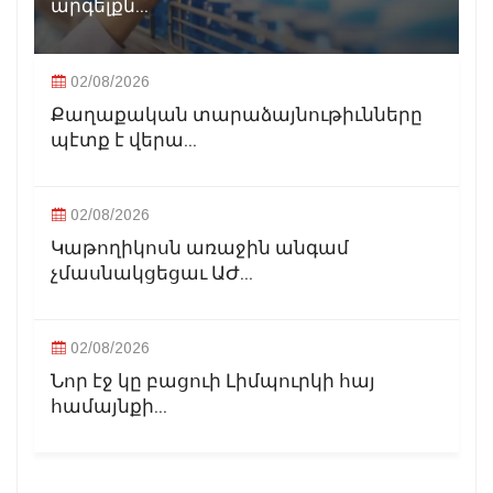
արգելքն...
02/08/2026
Քաղաքական տարաձայնութիւնները
պէտք է վերա...
02/08/2026
Կաթողիկոսն առաջին անգամ
չմասնակցեցաւ ԱԺ...
02/08/2026
Նոր էջ կը բացուի Լիմպուրկի հայ
համայնքի...