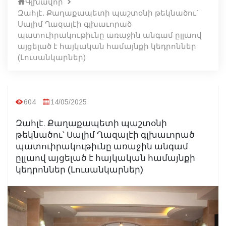
Գլխավոր
Զահլէ. Քաղաքապետի պաշտօնի թեկնածու`
Սալիմ Ղազալէի գլխաւորած
պատուիրակութիւնը առաջին անգամ ըլլաով
այցելած է հայկական համայնքի կեդրոններ
(Լուսանկարներ)
604
14/05/2025
Զահլէ. Քաղաքապետի պաշտօնի
թեկնածու` Սալիմ Ղազալէի գլխաւորած
պատուիրակութիւնը առաջին անգամ
ըլլաով այցելած է հայկական համայնքի
կեդրոններ (Լուսանկարներ)