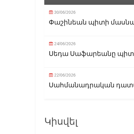
30/06/2026
Փաշինեան պիտի մասնակ
24/06/2026
Սեդա Սաֆարեանը պիտի 
22/06/2026
Սահմանադրական դատար
Կիսվել