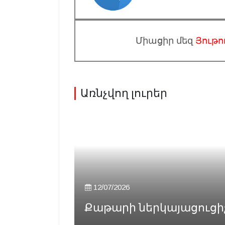
Միացիր մեզ
Յութո
Առնչվող լուրեր
12/07/2026
Քաթարի ներկայացուցիչն