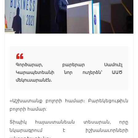
Գործարար, բարերար Սամուէլ
Կարապետեանի նոր ուղերձն՝ ԱԱԾ
մեկուսարանէն․
«Աշխատանք բոլորի համար։ Բարեկեցութիւն
բոլորի համար:
Տիպիկ հայաստանեան տեսարան, որը
նկարագրում է իշխանաւորների