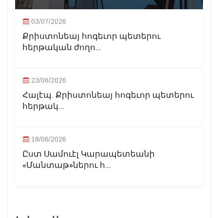
03/07/2026
Քրիստոնեայ հոգեւոր պետերու
հերթական ժողո...
23/06/2026
Հալէպ. Քրիստոնեայ հոգեւոր պետերու
հերթակ...
18/06/2026
Ըստ Սամուէլ Կարապետեանի
«Մանտաթ»ներու հ...