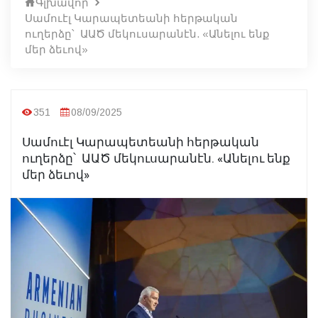
Գլխավոր
Սամուէլ Կարապետեանի հերթական
ուղերձը՝ ԱԱԾ մեկուսարանէն. «Անելու ենք
մեր ձեւով»
351
08/09/2025
Սամուէլ Կարապետեանի հերթական
ուղերձը՝ ԱԱԾ մեկուսարանէն. «Անելու ենք
մեր ձեւով»