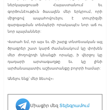
ներկայացուած Հայաստանում եւ
գործունէութիւն ծաւալեն մեր երկրում, որի
միջոցով ապահովուելու է տուրիզմի
զարգացման տեմպերի որակապէս նոր աճ ու
նոր պայմաններ:
Վստահ եմ, որ այս եւ մի շարք տնտեսական այլ
ծրագրեր շատ կարճ ժամանակում կը փոխեն
մեր ժողովրդի կեանքի որակը, ի վերջոյ կը
դադարի արտագաղթը եւ կը լինի
արժանապատիւ աշխատանքը բոլորի համար:
Անելու ենք՝ մեր ձեւով»։
Միացիր մեզ
Տելեգրամում