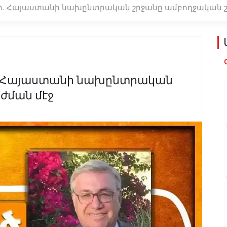
. Հայաստանի նախընտրական շրջանը ամբողջական շ
. Հայաստանի նախընտրական
ժման մէջ