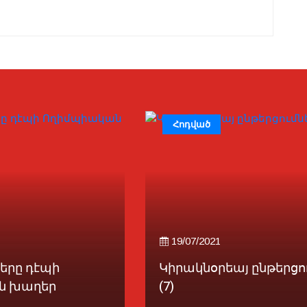
Հոդված
19/07/2021
Կիրակնօրեայ ընթերցումներ
(7)
ք