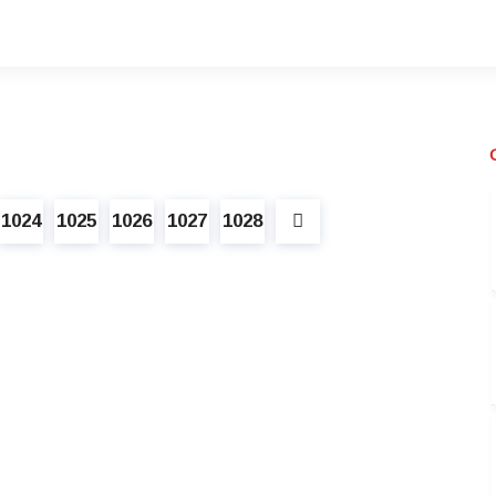
1024
1025
1026
1027
1028