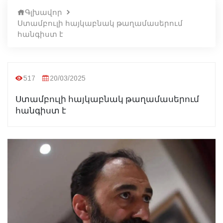
Գլխավոր
Ստամբուլի հայկաբնակ թաղամասերում
հանգիստ է
517
20/03/2025
Ստամբուլի հայկաբնակ թաղամասերում
հանգիստ է