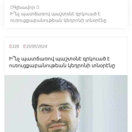
Գլխավոր
Ի՞նչ պատճառով պաշտօնէ զրկուած է
ուռուցքաբանութեան կեդրոնի տնօրէնը
228
15/05/2024
Ի՞նչ պատճառով պաշտօնէ զրկուած է
ուռուցքաբանութեան կեդրոնի տնօրէնը