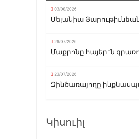
03/08/2026
Մելանիա Յարութիւնեանը
26/07/2026
Մաքրոնը հայերէն գրառ
23/07/2026
Զինծառայողը ինքնասպա
Կիսուիլ