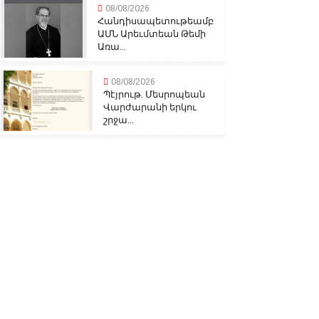
08/08/2026
Հանդիսապետութեամբ
ԱՄՆ Արեւմտեան Թեմի
Առա...
08/08/2026
Պէյրութ. Մեսրոպեան
Վարժարանի երկու
շրջա...