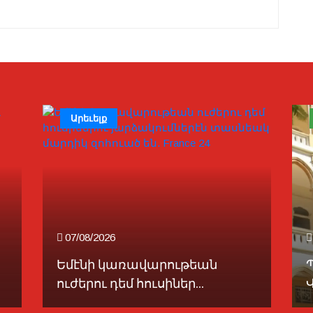
Արեւելք
07/08/2026
Եմէնի կառավարութեան
ուժերու դեմ հուսիներ...