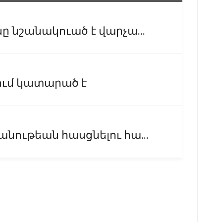
 նշանակուած է վարչա...
ում կատարած է
նութեան հասցնելու հա...